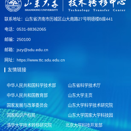
联系地址：山东省济南市历城区山大南路27号明德楼B座441
电话：0531-88362065
邮编：250100
邮箱：jszy@sdu.edu.cn
网址：https://www.ttc.sdu.edu.cn
友情链接
中华人民共和国科学技术部
山东省科学技术厅
中华人民共和国教育部
山东大学主页
国家发展与改革委员会
山东大学科学技术研究院
国家知识产权局
山东大学国家大学科技园
清华大学技术转移研究院
北京大学科技开发部