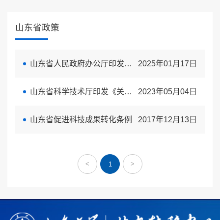
山东省政策
山东省人民政府办公厅印发《关于加快科技成果转化的若干措施》的通知
2025年01月17日
山东省科学技术厅印发《关于加强高水平技术成果转移转化人才队伍建设的若干措施》的通知
2023年05月04日
山东省促进科技成果转化条例
2017年12月13日
<
>
1