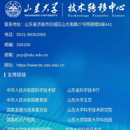
联系地址：山东省济南市历城区山大南路27号明德楼B座441
电话：0531-88362065
邮编：250100
邮箱：jszy@sdu.edu.cn
网址：https://www.ttc.sdu.edu.cn
友情链接
中华人民共和国科学技术部
山东省科学技术厅
中华人民共和国教育部
山东大学主页
国家发展与改革委员会
山东大学科学技术研究院
国家知识产权局
山东大学国家大学科技园
清华大学技术转移研究院
北京大学科技开发部