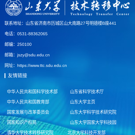
联系地址：山东省济南市历城区山大南路27号明德楼B座441
电话：0531-88362065
邮编：250100
邮箱：jszy@sdu.edu.cn
网址：https://www.ttc.sdu.edu.cn
友情链接
中华人民共和国科学技术部
山东省科学技术厅
中华人民共和国教育部
山东大学主页
国家发展与改革委员会
山东大学科学技术研究院
国家知识产权局
山东大学国家大学科技园
清华大学技术转移研究院
北京大学科技开发部