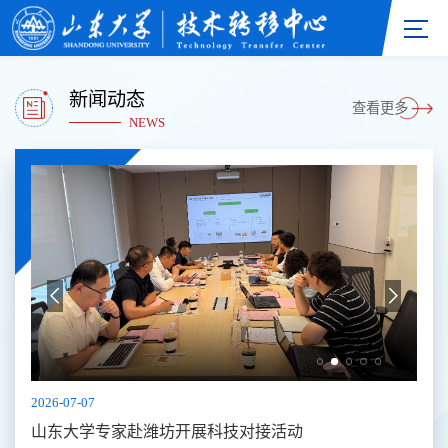
新闻动态
查看更多
NEWS
2026-07-07
2026
山东大学专家赴潍坊开展科技对接活动
山