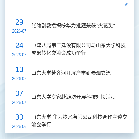
29
张啸副教授揭榜华为难题荣获“火花奖”
2026-07
24
中建八局第二建设有限公司与山东大学科技
成果转化交流会成功举行
2026-07
13
山东大学赴齐河开展产学研参观交流
2026-07
07
山东大学专家赴潍坊开展科技对接活动
2026-07
30
山东大学-华为技术有限公司科技合作座谈交
流会举行
2026-06