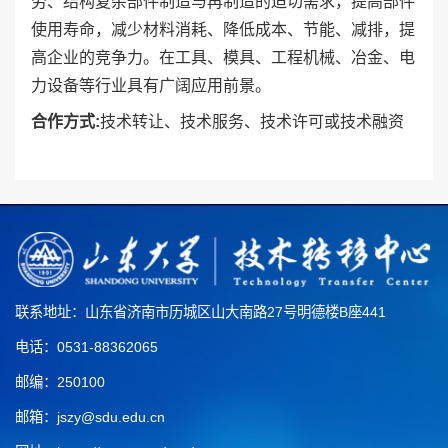
劳、结构复杂部件制造与再制造的迫切需求，提高部件
使用寿命，减少材料消耗、降低成本、节能、减排，提
高企业的竞争力。在工具、模具、工程机械、冶金、电
力设备等行业具有广阔应用前景。
合作方式
:
技术转让、技术服务、技术许可或技术融资
联系地址：山东省济南市历城区山大南路27号明德楼B座441
电话：0531-88362065
邮编：250100
邮箱：jszy@sdu.edu.cn