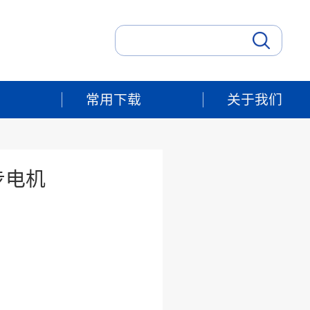
常用下载
关于我们
步电机