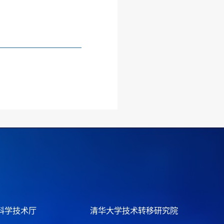
科学技术厅
清华大学技术转移研究院