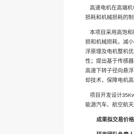
高速电机在高端机
损耗和机械损耗的制
本项目采用高饱和
损和机械损耗，减小
浮原理及电机整机优
性；提出基于传感器
高速下转子径向悬浮
却技术，保障电机高
项目开发设计
35K
能源汽车、航空航天
成果拟交易价格